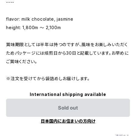
----
flavor: milk chocolate, jasmine
height: 1,800m 〜 2,100m
賞味期限としては半年は持つのですが、風味をお楽しみいただく
ためパッケージには焙煎日から30日と記載しています。お早めに
ご賞味ください。
※注文を受けてから袋詰めしお届けします。
International shipping available
Sold out
日本国内にお住まいの方向け